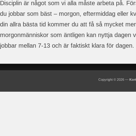
Disciplin är något som vi alla måste arbeta på. Fö
du jobbar som bäst – morgon, eftermiddag eller kv
din allra bästa tid kommer du att få så mycket mer
morgonmänniskor som äntligen kan nyttja dagen väl
jobbar mellan 7-13 och är faktiskt klara för dagen.
Copyright © 2026 —
Kort