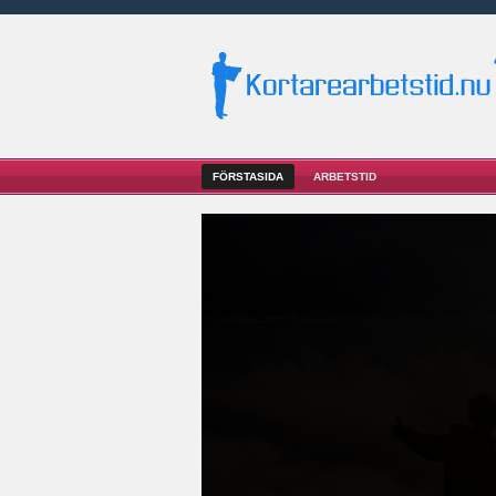
FÖRSTASIDA
ARBETSTID